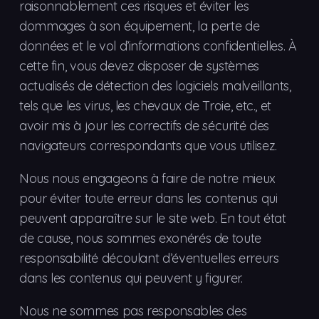
raisonnablement ces risques et éviter les
dommages à son équipement, la perte de
données et le vol d’informations confidentielles. À
cette fin, vous devez disposer de systèmes
actualisés de détection des logiciels malveillants,
tels que les virus, les chevaux de Troie, etc., et
avoir mis à jour les correctifs de sécurité des
navigateurs correspondants que vous utilisez.
Nous nous engageons à faire de notre mieux
pour éviter toute erreur dans les contenus qui
peuvent apparaître sur le site web. En tout état
de cause, nous sommes exonérés de toute
responsabilité découlant d’éventuelles erreurs
dans les contenus qui peuvent y figurer.
Nous ne sommes pas responsables des