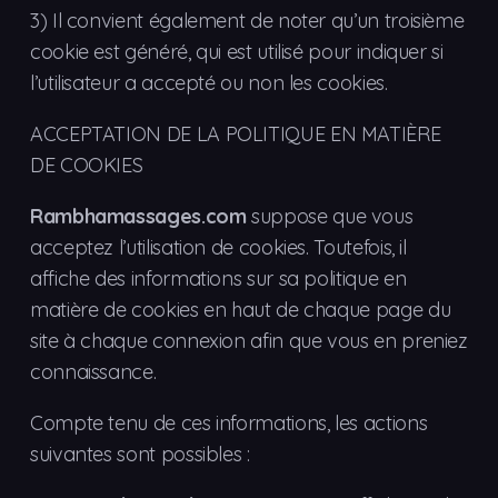
3)
Il convient également de noter qu’un troisième
cookie est généré, qui est utilisé pour indiquer si
l’utilisateur a accepté ou non les cookies.
ACCEPTATION DE LA POLITIQUE EN MATIÈRE
DE COOKIES
Rambhamassages.com
suppose que vous
acceptez l’utilisation de cookies. Toutefois, il
affiche des informations sur sa politique en
matière de cookies en haut de chaque page du
site à chaque connexion afin que vous en preniez
connaissance.
Compte tenu de ces informations, les actions
suivantes sont possibles :