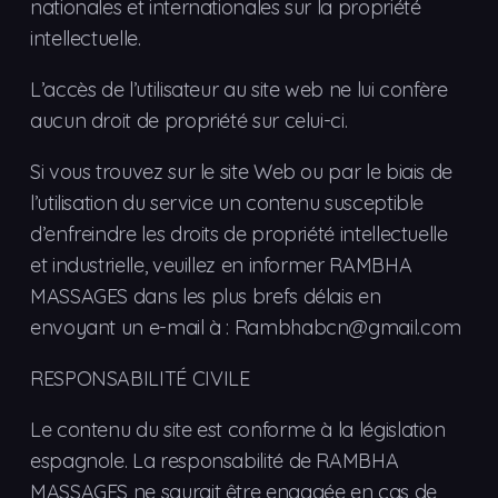
nationales et internationales sur la propriété
intellectuelle.
L’accès de l’utilisateur au site web ne lui confère
aucun droit de propriété sur celui-ci.
Si vous trouvez sur le site Web ou par le biais de
l’utilisation du service un contenu susceptible
d’enfreindre les droits de propriété intellectuelle
et industrielle, veuillez en informer RAMBHA
MASSAGES dans les plus brefs délais en
envoyant un e-mail à : Rambhabcn@gmail.com
RESPONSABILITÉ CIVILE
Le contenu du site est conforme à la législation
espagnole. La responsabilité de RAMBHA
MASSAGES ne saurait être engagée en cas de