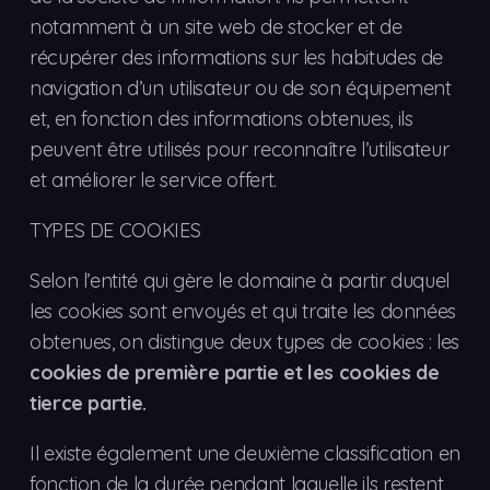
notamment à un site web de stocker et de
récupérer des informations sur les habitudes de
navigation d’un utilisateur ou de son équipement
et, en fonction des informations obtenues, ils
peuvent être utilisés pour reconnaître l’utilisateur
et améliorer le service offert.
TYPES DE COOKIES
Selon l’entité qui gère le domaine à partir duquel
les cookies sont envoyés et qui traite les données
obtenues, on distingue deux types de cookies : les
cookies de première partie et les cookies de
tierce partie.
Il existe également une deuxième classification en
fonction de la durée pendant laquelle ils restent