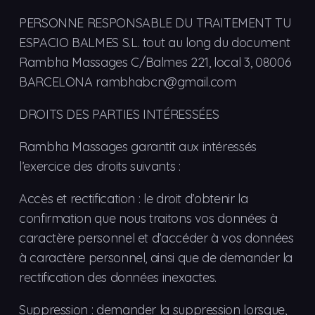
PERSONNE RESPONSABLE DU TRAITEMENT TU
ESPACIO BALMES S.L. tout au long du document
Rambha Massages C/Balmes 221, local 3, 08006
BARCELONA rambhabcn@gmail.com
DROITS DES PARTIES INTÉRESSÉES
Rambha Massages garantit aux intéressés
l’exercice des droits suivants :
Accès et rectification : le droit d’obtenir la
confirmation que nous traitons vos données à
caractère personnel et d’accéder à vos données
à caractère personnel, ainsi que de demander la
rectification des données inexactes.
Suppression : demander la suppression lorsque,