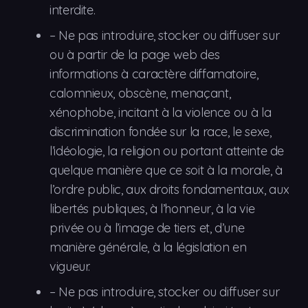
interdite.
–
Ne pas
introduire, stocker ou diffuser sur
ou à partir de la page web des
informations à caractère diffamatoire,
calomnieux, obscène, menaçant,
xénophobe, incitant à la violence ou à la
discrimination fondée sur la race, le sexe,
l’idéologie, la religion ou portant atteinte de
quelque manière que ce soit à la morale, à
l’ordre public, aux droits fondamentaux, aux
libertés publiques, à l’honneur, à la vie
privée ou à l’image de tiers et, d’une
manière générale, à la législation en
vigueur.
–
Ne pas
introduire, stocker ou diffuser sur