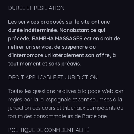
DURÉE ET RÉSILIATION
Les services proposés sur le site ont une
durée indéterminée. Nonobstant ce qui
précède, RAMBHA MASSAGES est en droit de
retirer un service, de suspendre ou
d’interrompre unilatéralement son offre, à
tout moment et sans préavis.
DROIT APPLICABLE ET JURIDICTION
Toutes les questions relatives à la page Web sont
régies par la loi espagnole et sont soumises à la
juridiction des cours et tribunaux compétents du
forum des consommateurs de Barcelone.
POLITIQUE DE CONFIDENTIALITÉ