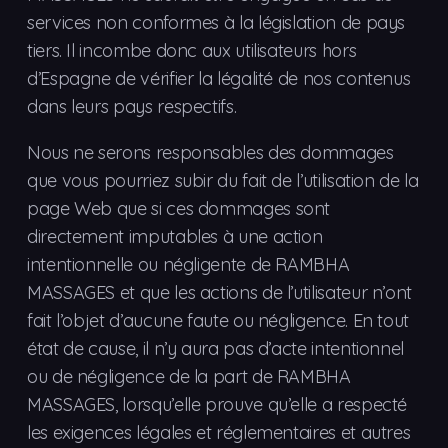
services non conformes à la législation de pays
tiers. Il incombe donc aux utilisateurs hors
d’Espagne de vérifier la légalité de nos contenus
dans leurs pays respectifs.
Nous ne serons responsables des dommages
que vous pourriez subir du fait de l’utilisation de la
page Web que si ces dommages sont
directement imputables à une action
intentionnelle ou négligente de RAMBHA
MASSAGES et que les actions de l’utilisateur n’ont
fait l’objet d’aucune faute ou négligence. En tout
état de cause, il n’y aura pas d’acte intentionnel
ou de négligence de la part de RAMBHA
MASSAGES, lorsqu’elle prouve qu’elle a respecté
les exigences légales et réglementaires et autres