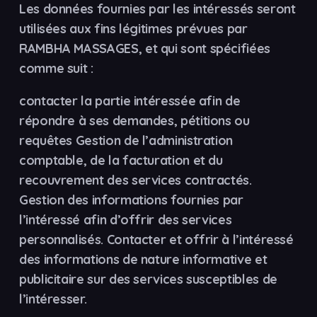
Les données fournies par les intéressés seront
utilisées aux fins légitimes prévues par
RAMBHA MASSAGES, et qui sont spécifiées
comme suit :
contacter la partie intéressée afin de
répondre à ses demandes, pétitions ou
requêtes Gestion de l’administration
comptable, de la facturation et du
recouvrement des services contractés.
Gestion des informations fournies par
l’intéressé afin d’offrir des services
personnalisés. Contacter et offrir à l’intéressé
des informations de nature informative et
publicitaire sur des services susceptibles de
l’intéresser.