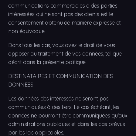
communications commerciales à des parties
intéressées qui ne sont pas des clients est le
consentement obtenu de manière expresse et
non équivoque.
Dans tous les cas, vous avez le droit de vous
opposer au traitement de vos données, tel que
décrit dans la présente politique.
DESTINATAIRES ET COMMUNICATION DES
DONNÉES
Les données des intéressés ne seront pas
communiquées à des tiers. Le cas échéant, les
données ne pourront être communiquées qu’aux
administrations publiques et dans les cas prévus
par les lois applicables.