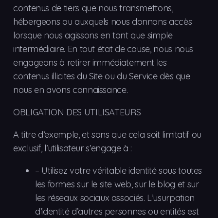
contenus de tiers que nous transmettons,
hébergeons ou auxquels nous donnons accès
lorsque nous agissons en tant que simple
intermédiaire. En tout état de cause, nous nous
engageons à retirer immédiatement les
contenus illicites du Site ou du Service dès que
nous en avons connaissance.
OBLIGATION DES UTILISATEURS
A titre d’exemple, et sans que cela soit limitatif ou
exclusif, l’utilisateur s’engage à :
–
Utilisez
votre véritable identité sous toutes
les formes sur le site web, sur le blog et sur
les réseaux sociaux associés. L’usurpation
d’identité d’autres personnes ou entités est