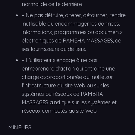
normal de cette dernière.
–
Ne pas
détruire, altérer, détourner, rendre
inutilisable ou endommager les données,
informations, programmes ou documents
électroniques de RAMBHA MASSAGES, de
ses fournisseurs ou de tiers.
–
L’
utilisateur s’engage à ne pas
entreprendre d’action qui entraîne une
charge disproportionnée ou inutile sur
l’infrastructure du site Web ou sur les
systèmes ou réseaux de RAMBHA
MASSAGES ainsi que sur les systèmes et
réseaux connectés au site Web.
MINEURS