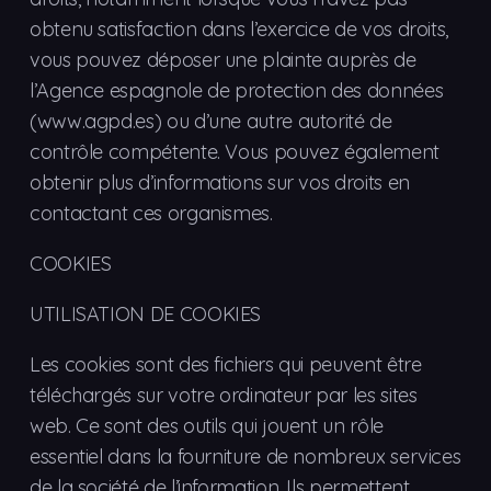
obtenu satisfaction dans l’exercice de vos droits,
vous pouvez déposer une plainte auprès de
l’Agence espagnole de protection des données
(www.agpd.es) ou d’une autre autorité de
contrôle compétente. Vous pouvez également
obtenir plus d’informations sur vos droits en
contactant ces organismes.
COOKIES
UTILISATION DE COOKIES
Les cookies sont des fichiers qui peuvent être
téléchargés sur votre ordinateur par les sites
web. Ce sont des outils qui jouent un rôle
essentiel dans la fourniture de nombreux services
de la société de l’information. Ils permettent