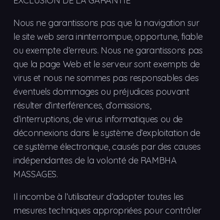
EXCLUSION DE LA GARANTIE
Nous ne garantissons pas que la navigation sur
le site web sera ininterrompue, opportune, fiable
ou exempte d’erreurs. Nous ne garantissons pas
que la page Web et le serveur sont exempts de
virus et nous ne sommes pas responsables des
éventuels dommages ou préjudices pouvant
résulter d’interférences, d’omissions,
d’interruptions, de virus informatiques ou de
déconnexions dans le système d’exploitation de
ce système électronique, causés par des causes
indépendantes de la volonté de RAMBHA
MASSAGES.
Il incombe à l’utilisateur d’adopter toutes les
mesures techniques appropriées pour contrôler