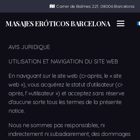
Carrer de Balmes 221, 08006 Barcelona
MASAJES ERÓTICOS BARCELONA
AVIS JURIDIQUE
UTILISATION ET NAVIGATION DU SITE WEB
En naviguant sur le site web (ci-après, le « site
web »), vous acquérez le statut d’utilisateur (ci-
après, l' »utilisateur ») et acceptez sans réserve
d’aucune sorte tous les termes de la présente
notice.
Nous ne sommes pas responsables, ni
indirectement ni subsidiairement, des dommages