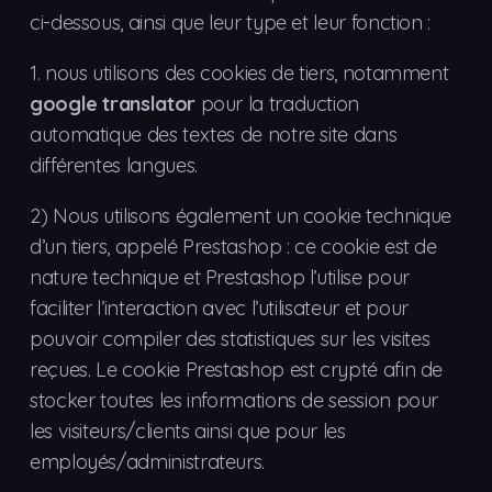
ci-dessous, ainsi que leur type et leur fonction :
1.
nous utilisons des cookies de tiers, notamment
google translator
pour la traduction
automatique des textes de notre site dans
différentes langues.
2)
Nous utilisons également un cookie technique
d’un tiers, appelé Prestashop : ce cookie est de
nature technique et Prestashop l’utilise pour
faciliter l’interaction avec l’utilisateur et pour
pouvoir compiler des statistiques sur les visites
reçues. Le cookie Prestashop est crypté afin de
stocker toutes les informations de session pour
les visiteurs/clients ainsi que pour les
employés/administrateurs.