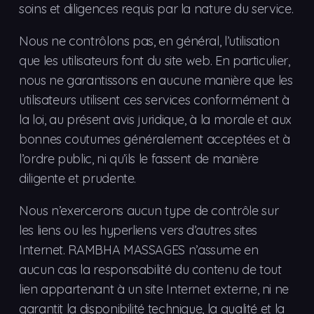
soins et diligences requis par la nature du service.
Nous ne contrôlons pas, en général, l’utilisation
que les utilisateurs font du site web. En particulier,
nous ne garantissons en aucune manière que les
utilisateurs utilisent ces services conformément à
la loi, au présent avis juridique, à la morale et aux
bonnes coutumes généralement acceptées et à
l’ordre public, ni qu’ils le fassent de manière
diligente et prudente.
Nous n’exercerons aucun type de contrôle sur
les liens ou les hyperliens vers d’autres sites
Internet. RAMBHA MASSAGES n’assume en
aucun cas la responsabilité du contenu de tout
lien appartenant à un site Internet externe, ni ne
garantit la disponibilité technique, la qualité et la