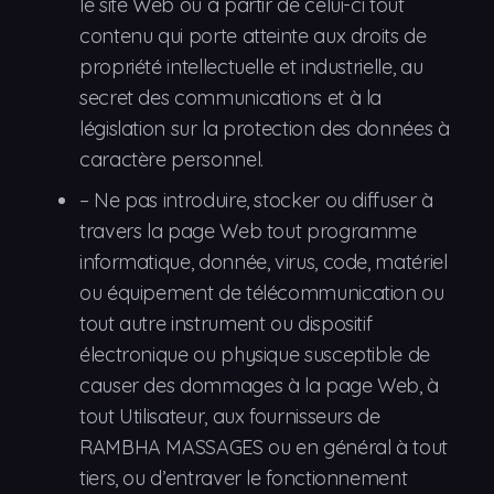
le site Web ou à partir de celui-ci tout
contenu qui porte atteinte aux droits de
propriété intellectuelle et industrielle, au
secret des communications et à la
législation sur la protection des données à
caractère personnel.
–
Ne pas
introduire, stocker ou diffuser à
travers la page Web tout programme
informatique, donnée, virus, code, matériel
ou équipement de télécommunication ou
tout autre instrument ou dispositif
électronique ou physique susceptible de
causer des dommages à la page Web, à
tout Utilisateur, aux fournisseurs de
RAMBHA MASSAGES ou en général à tout
tiers, ou d’entraver le fonctionnement