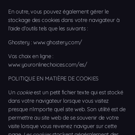
En outre, vous pouvez également gérer le
stockage des cookies dans votre navigateur à
l’aide d’outils tels que les suivants :
Ghostery : www.ghostery.com/
Vos choix en ligne :
www.youronlinechoices.com/es/
POLITIQUE EN MATIÈRE DE COOKIES
Un
cookie
est un petit fichier texte qui est stocké
dans votre navigateur lorsque vous visitez
presque n’importe quel site web. Son utilité est de
permettre au site web de se souvenir de votre
visite lorsque vous revenez naviguer sur cette
page.
Les cookies
stockent généralement des