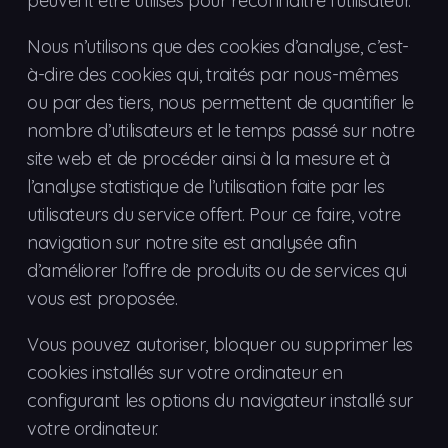
peuvent être utilisés pour reconnaître l’utilisateur.
Nous n’utilisons que des cookies d’analyse, c’est-
à-dire des cookies qui, traités par nous-mêmes
ou par des tiers, nous permettent de quantifier le
nombre d’utilisateurs et le temps passé sur notre
site web et de procéder ainsi à la mesure et à
l’analyse statistique de l’utilisation faite par les
utilisateurs du service offert. Pour ce faire, votre
navigation sur notre site est analysée afin
d’améliorer l’offre de produits ou de services qui
vous est proposée.
Vous pouvez autoriser, bloquer ou supprimer les
cookies installés sur votre ordinateur en
configurant les options du navigateur installé sur
votre ordinateur.