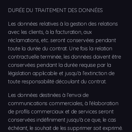
DURÉE DU TRAITEMENT DES DONNÉES
Les données relatives à la gestion des relations
avec les clients, à la facturation, aux
réclamations, etc. seront conservées pendant
toute la durée du contrat. Une fois la relation
contractuelle terminée, les données doivent être
conservées pendant la durée requise par la
législation applicable et jusqu’à l’extinction de
toute responsabilité découlant du contrat.
Les données destinées à l’envoi de
communications commerciales, à l’élaboration
de profils commerciaux et de services seront
conservées indéfiniment jusqu’à ce que, le cas
échéant, le souhait de les supprimer soit exprimé.