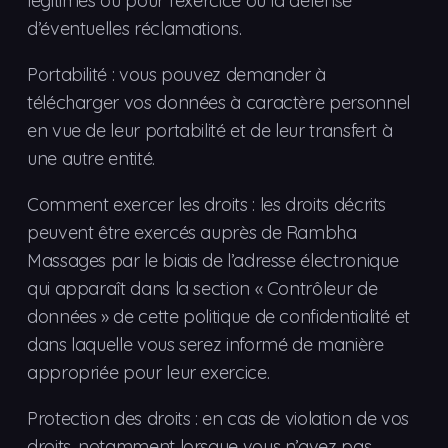
légitimes ou pour l’exercice ou la défense
d’éventuelles réclamations.
Portabilité : vous pouvez demander à
télécharger vos données à caractère personnel
en vue de leur portabilité et de leur transfert à
une autre entité.
Comment exercer les droits : les droits décrits
peuvent être exercés auprès de Rambha
Massages par le biais de l’adresse électronique
qui apparaît dans la section « Contrôleur de
données » de cette politique de confidentialité et
dans laquelle vous serez informé de manière
appropriée pour leur exercice.
Protection des droits : en cas de violation de vos
droits, notamment lorsque vous n’avez pas