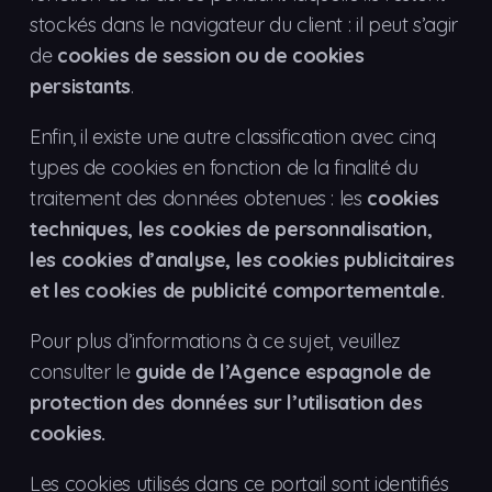
stockés dans le navigateur du client : il peut s’agir
de
cookies de session ou de cookies
persistants
.
Enfin, il existe une autre classification avec cinq
types de cookies en fonction de la finalité du
traitement des données obtenues : les
cookies
techniques, les cookies de personnalisation,
les cookies d’analyse, les cookies publicitaires
et les cookies de publicité comportementale.
Pour plus d’informations à ce sujet, veuillez
consulter le
guide de l’Agence espagnole de
protection des données sur l’utilisation des
cookies.
Les cookies utilisés dans ce portail sont identifiés