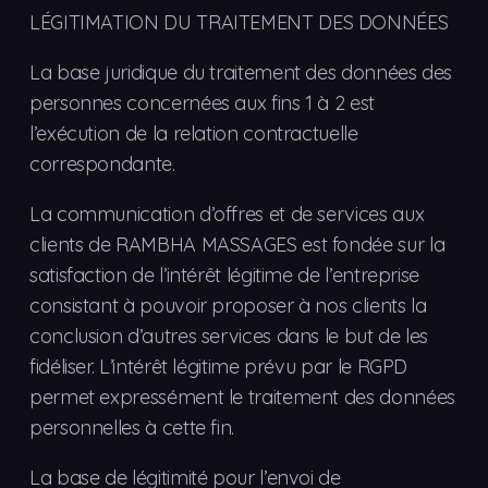
LÉGITIMATION DU TRAITEMENT DES DONNÉES
La base juridique du traitement des données des
personnes concernées aux fins 1 à 2 est
l’exécution de la relation contractuelle
correspondante.
La communication d’offres et de services aux
clients de RAMBHA MASSAGES est fondée sur la
satisfaction de l’intérêt légitime de l’entreprise
consistant à pouvoir proposer à nos clients la
conclusion d’autres services dans le but de les
fidéliser. L’intérêt légitime prévu par le RGPD
permet expressément le traitement des données
personnelles à cette fin.
La base de légitimité pour l’envoi de