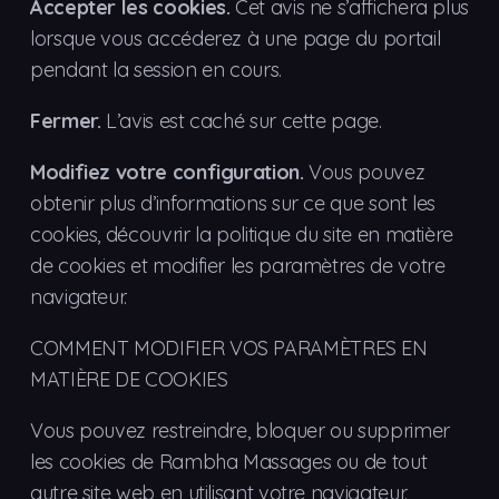
Accepter les cookies.
Cet avis ne s’affichera plus
lorsque vous accéderez à une page du portail
pendant la session en cours.
Fermer.
L’avis est caché sur cette page.
Modifiez votre configuration.
Vous pouvez
obtenir plus d’informations sur ce que sont les
cookies, découvrir la politique du site en matière
de cookies et modifier les paramètres de votre
navigateur.
COMMENT MODIFIER VOS PARAMÈTRES EN
MATIÈRE DE COOKIES
Vous pouvez restreindre, bloquer ou supprimer
les cookies de Rambha Massages ou de tout
autre site web en utilisant votre navigateur.