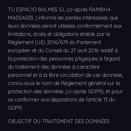
TU ESPACIO BALMES S.L (ci-après RAMBHA
MASSAGES ) informe les parties intéressées que
leurs données seront utilisées conformément aux
limitations, droits et obligations établis par le
Règlement (UE) 2016/679 du Parlement
européen et du Conseil du 27 avril 2016 relatif à
la protection des personnes physiques à l’égard
du traitement des données à caractère
personnel et à la libre circulation de ces données,
connu sous le nom de Règlement général sur la
protection des données, (ci-après GDPR), et pour
se conformer aux dispositions de l’article 13 du
GDPR.
OBJECTIF DU TRAITEMENT DES DONNÉES