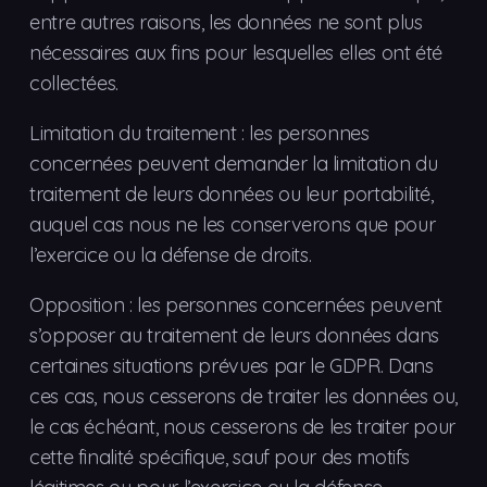
entre autres raisons, les données ne sont plus
nécessaires aux fins pour lesquelles elles ont été
collectées.
Limitation du traitement : les personnes
concernées peuvent demander la limitation du
traitement de leurs données ou leur portabilité,
auquel cas nous ne les conserverons que pour
l’exercice ou la défense de droits.
Opposition : les personnes concernées peuvent
s’opposer au traitement de leurs données dans
certaines situations prévues par le GDPR. Dans
ces cas, nous cesserons de traiter les données ou,
le cas échéant, nous cesserons de les traiter pour
cette finalité spécifique, sauf pour des motifs