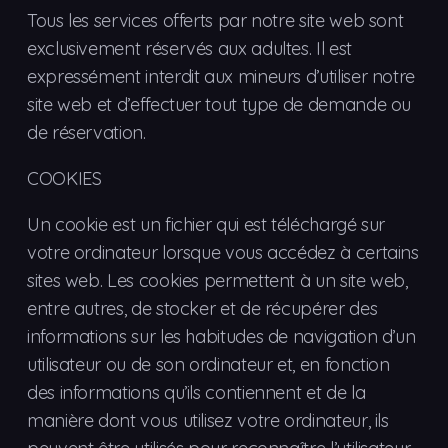
Tous les services offerts par notre site web sont
exclusivement réservés aux adultes. Il est
expressément interdit aux mineurs d’utiliser notre
site web et d’effectuer tout type de demande ou
de réservation.
COOKIES
Un cookie est un fichier qui est téléchargé sur
votre ordinateur lorsque vous accédez à certains
sites web. Les cookies permettent à un site web,
entre autres, de stocker et de récupérer des
informations sur les habitudes de navigation d’un
utilisateur ou de son ordinateur et, en fonction
des informations qu’ils contiennent et de la
manière dont vous utilisez votre ordinateur, ils