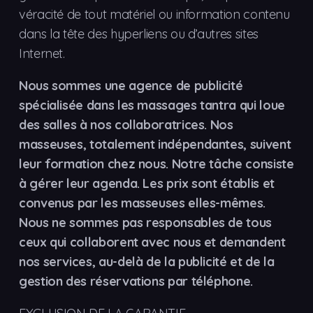
véracité de tout matériel ou information contenu
dans la tête des hyperliens ou d’autres sites
Internet.
Nous sommes une agence de publicité
spécialisée dans les massages tantra qui loue
des salles à nos collaboratrices. Nos
masseuses, totalement indépendantes, suivent
leur formation chez nous. Notre tâche consiste
à gérer leur agenda. Les prix sont établis et
convenus par les masseuses elles-mêmes.
Nous ne sommes pas responsables de tous
ceux qui collaborent avec nous et demandent
nos services, au-delà de la publicité et de la
gestion des réservations par téléphone.