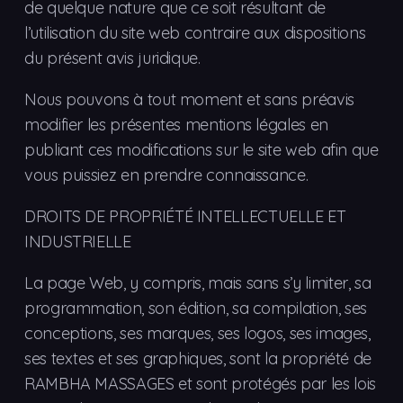
de quelque nature que ce soit résultant de
l’utilisation du site web contraire aux dispositions
du présent avis juridique.
Nous pouvons à tout moment et sans préavis
modifier les présentes mentions légales en
publiant ces modifications sur le site web afin que
vous puissiez en prendre connaissance.
DROITS DE PROPRIÉTÉ INTELLECTUELLE ET
INDUSTRIELLE
La page Web, y compris, mais sans s’y limiter, sa
programmation, son édition, sa compilation, ses
conceptions, ses marques, ses logos, ses images,
ses textes et ses graphiques, sont la propriété de
RAMBHA MASSAGES et sont protégés par les lois